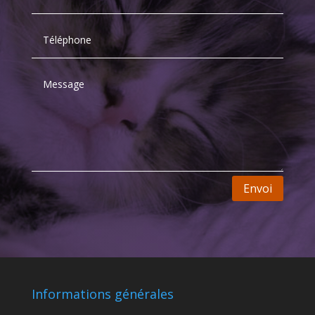
Envoi
Informations générales