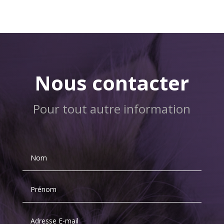
Nous contacter
Pour tout autre information