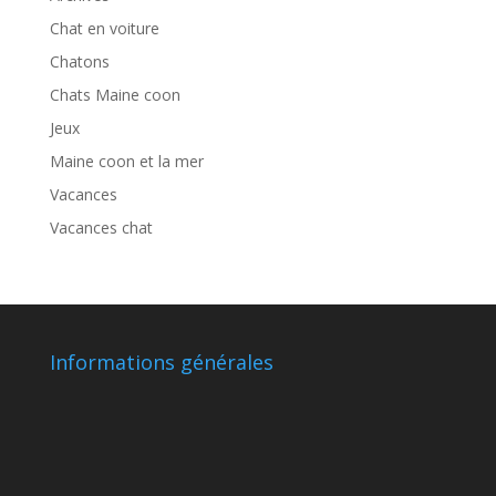
Chat en voiture
Chatons
Chats Maine coon
Jeux
Maine coon et la mer
Vacances
Vacances chat
Informations générales