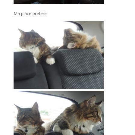
Ma place préféré