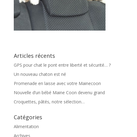
Articles récents
GPS pour chat le pont entre liberté et sécurité… ?
Un nouveau chaton est né
Promenade en laisse avec votre Mainecoon
Nouvelle d’un bébé Maine Coon devenu grand
Croquettes, pâtés, notre sélection…
Catégories
Alimentation
Archives